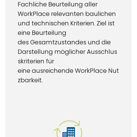
Fachliche Beurteilung aller
WorkPlace relevanten baulichen
und technischen Kriterien.​ Ziel ist
eine Beurteilung
des Gesamtzustandes und die
Darstellung möglicher Ausschlus
skriterien für
eine ausreichende WorkPlace Nut
zbarkeit.