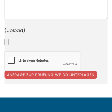
(Upload)