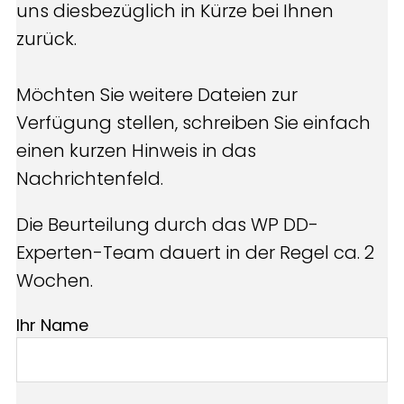
uns diesbezüglich in Kürze bei Ihnen
zurück.
Möchten Sie weitere Dateien zur
Verfügung stellen, schreiben Sie einfach
einen kurzen Hinweis in das
Nachrichtenfeld.
Die Beurteilung durch das WP DD-
Experten-Team dauert in der Regel ca. 2
Wochen.​
Ihr Name