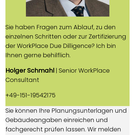
Sie haben Fragen zum Ablauf, zu den
einzelnen Schritten oder zur Zertifizierung
der WorkPlace Due Dilligence? Ich bin
Ihnen gerne behilflich.
Holger Schmahl
| Senior WorkPlace
Consultant
+49-151-19542175
Sie können Ihre Planungsunterlagen und
Gebäudeangaben einreichen und
fachgerecht prüfen lassen. Wir melden