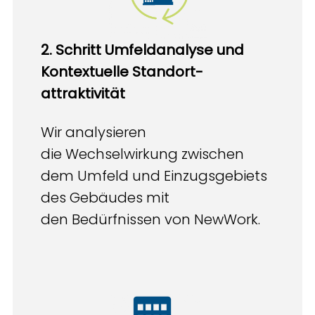
2. Schritt​
Umfeldanalyse und
Kontextuelle
Standort-
attraktivität
Wir analysieren
die Wechselwirkung zwischen
dem Umfeld und Einzugsgebiets
des Gebäudes mit
den Bedürfnissen von NewWork.