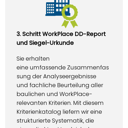
3. Schritt WorkPlace DD-Report
und
Siegel-Urkunde
Sie erhalten
eine umfassende Zusammenfas
sung der Analyseergebnisse
und fachliche Beurteilung aller
baulichen und WorkPlace-
relevanten Kriterien.​ Mit diesem
Kriterienkatalog liefern wir eine
strukturierte Systematik, die