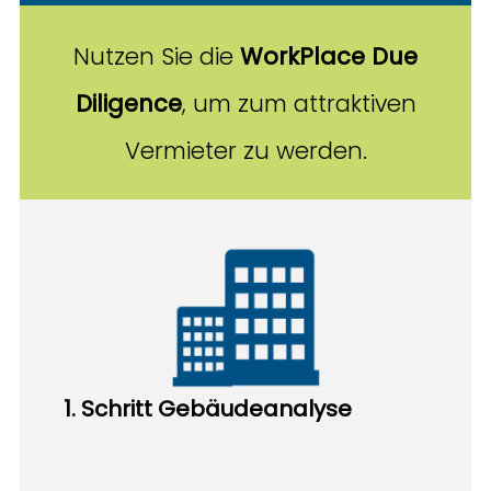
Nutzen Sie die
WorkPlace Due
Diligence
, um zum attraktiven
Vermieter zu werden.
1. Schritt​
Gebäudeanalyse