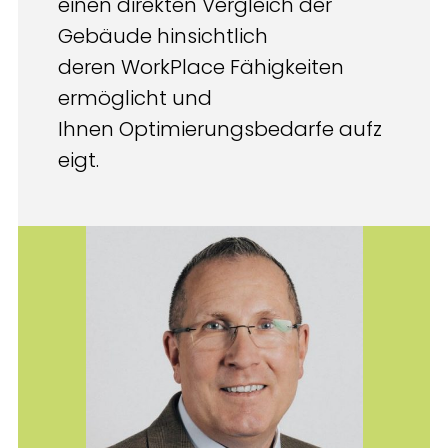
einen direkten Vergleich der
Gebäude hinsichtlich
deren WorkPlace Fähigkeiten
ermöglicht und
Ihnen Optimierungsbedarfe aufz
eigt.