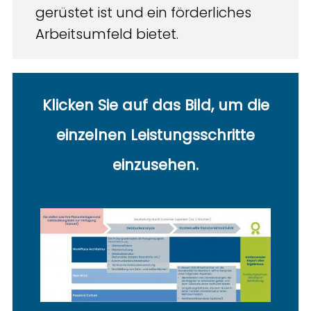
gerüstet ist und ein förderliches
Arbeitsumfeld bietet.
Klicken Sie auf das Bild, um die
einzelnen Leistungsschritte
einzusehe
n.