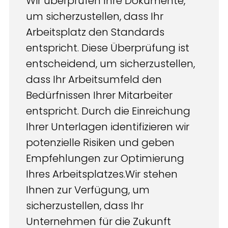
Wir überprüfen Ihre Dokumente,
um sicherzustellen, dass Ihr
Arbeitsplatz den Standards
entspricht. Diese Überprüfung ist
entscheidend, um sicherzustellen,
dass Ihr Arbeitsumfeld den
Bedürfnissen Ihrer Mitarbeiter
entspricht. Durch die Einreichung
Ihrer Unterlagen identifizieren wir
potenzielle Risiken und geben
Empfehlungen zur Optimierung
Ihres Arbeitsplatzes.Wir stehen
Ihnen zur Verfügung, um
sicherzustellen, dass Ihr
Unternehmen für die Zukunft