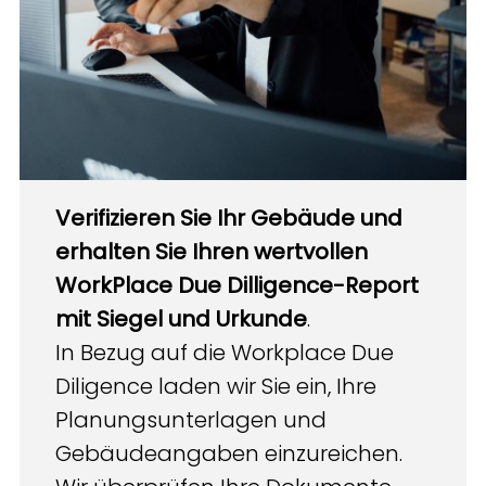
Verifizieren Sie Ihr Gebäude und
erhalten Sie Ihren wertvollen
WorkPlace Due Dilligence-Report
mit Siegel und Urkunde
.
In Bezug auf die Workplace Due
Diligence laden wir Sie ein, Ihre
Planungsunterlagen und
Gebäudeangaben einzureichen.