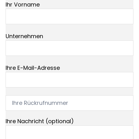
Ihr Vorname
Unternehmen
Ihre E-Mail-Adresse
Ihre Nachricht (optional)