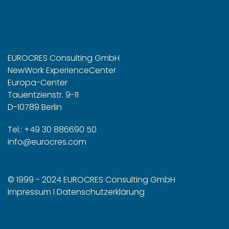
EUROCRES Consulting GmbH
NewWork ExperienceCenter
Europa-Center
Tauentzienstr. 9-11
D-10789 Berlin
Tel.: +49 30 886690 50
info@eurocres.com
© 1999 - 2024 EUROCRES Consulting GmbH
Impressum
I
Datenschutzerklärung