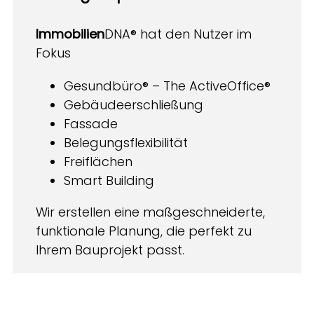
Immobilien
DNA® hat den Nutzer im
Fokus
Gesundbüro® – The ActiveOffice®
Gebäudeerschließung
Fassade
Belegungsflexibilität
Freiflächen
Smart Building
Wir erstellen eine maßgeschneiderte,
funktionale Planung, die perfekt zu
Ihrem Bauprojekt passt.