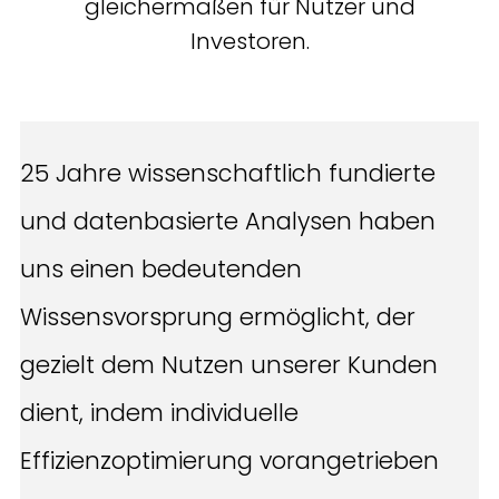
gleichermaßen für Nutzer und
Investoren.
25 Jahre wissenschaftlich fundierte
und datenbasierte Analysen haben
uns einen bedeutenden
Wissensvorsprung ermöglicht, der
gezielt dem Nutzen unserer Kunden
dient, indem individuelle
Effizienzoptimierung vorangetrieben