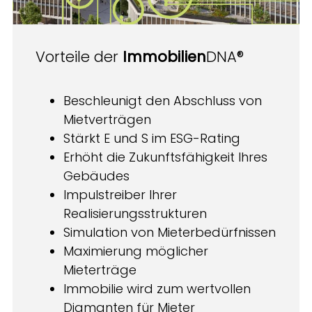
Vorteile der
Immobilien
DNA®
Beschleunigt den Abschluss von
Mietverträgen
Stärkt E und S im ESG-Rating
Erhöht die Zukunftsfähigkeit Ihres
Gebäudes
Impulstreiber Ihrer
Realisierungsstrukturen
Simulation von Mieterbedürfnissen
Maximierung möglicher
Mieterträge
Immobilie wird zum wertvollen
Diamanten für Mieter