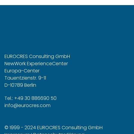
EUROCRES Consulting GmbH
NewWork ExperienceCenter
Europa-Center
Tauentzienstr. 9-11
D-10789 Berlin
Tel.: +49 30 886690 50
info@eurocres.com
© 1999 - 2024 EUROCRES Consulting GmbH