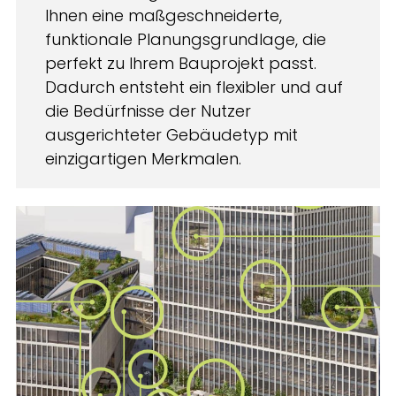
Ihnen eine maßgeschneiderte,
funktionale Planungsgrundlage, die
perfekt zu Ihrem Bauprojekt passt.
Dadurch entsteht ein flexibler und auf
die Bedürfnisse der Nutzer
ausgerichteter Gebäudetyp mit
einzigartigen Merkmalen.