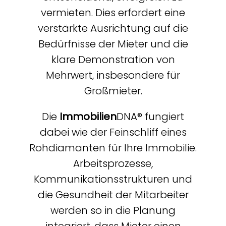
vermieten. Dies erfordert eine
verstärkte Ausrichtung auf die
Bedürfnisse der Mieter und die
klare Demonstration von
Mehrwert, insbesondere für
Großmieter.
Die
Immobilien
DNA® fungiert
dabei wie der Feinschliff eines
Rohdiamanten für Ihre Immobilie.
Arbeitsprozesse,
Kommunikationsstrukturen und
die Gesundheit der Mitarbeiter
werden so in die Planung
integriert, dass Mieter einen