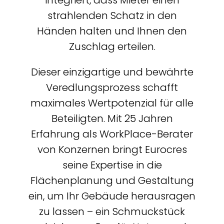
strahlenden Schatz in den
Händen halten und Ihnen den
Zuschlag erteilen.
Dieser einzigartige und bewährte
Veredlungsprozess schafft
maximales Wertpotenzial für alle
Beteiligten. Mit 25 Jahren
Erfahrung als WorkPlace-Berater
von Konzernen bringt Eurocres
seine Expertise in die
Flächenplanung und Gestaltung
ein, um Ihr Gebäude herausragen
zu lassen – ein Schmuckstück