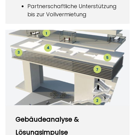
Partnerschaftliche Unterstützung
bis zur Vollvermietung
Gebäudeanalyse &
Lösungsimpulse