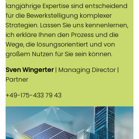
langjährige Expertise sind entscheidend
für die Bewerkstelligung komplexer
Strategien. Lassen Sie uns kennenlernen,
ich erkläre Ihnen den Prozess und die
Wege, die lösungsorientiert und von
großem Nutzen für Sie sein können.
Sven Wingerter
| Managing Director |
Partner
+49-175-433 79 43